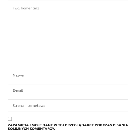
ZAPAMIĘTAJ MOJE DANE W TEJ PRZEGLĄDARCE PODCZAS PISANIA
KOLEJNYCH KOMENTARZY.