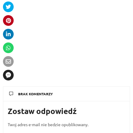
BRAK KOMENTARZY
Zostaw odpowiedź
Twoj adres e-mail nie bedzie opublikowany.