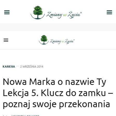
KARIERA
2 WRZEŚNIA 2014
Nowa Marka o nazwie Ty
Lekcja 5. Klucz do zamku –
poznaj swoje przekonania