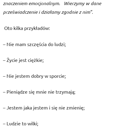
znaczeniem emocjonalnym. Wierzymy w dane
przeświadczenie i działamy zgodnie z nim”.
Oto kilka przykładów:
– Nie mam szczęścia do ludzi;
– Życie jest ciężkie;
– Nie jestem dobry w sporcie;
– Pieniądze się mnie nie trzymają;
– Jestem jaka jestem i się nie zmienię;
– Ludzie to wilki;