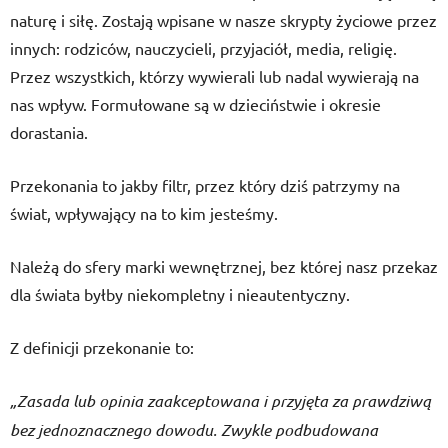
naturę i siłę. Zostają wpisane w nasze skrypty życiowe przez
innych: rodziców, nauczycieli, przyjaciół, media, religię.
Przez wszystkich, którzy wywierali lub nadal wywierają na
nas wpływ. Formułowane są w dzieciństwie i okresie
dorastania.
Przekonania to jakby filtr, przez który dziś patrzymy na
świat, wpływający na to kim jesteśmy.
Należą do sfery marki wewnętrznej, bez której nasz przekaz
dla świata byłby niekompletny i nieautentyczny.
Z definicji przekonanie to:
„Zasada lub opinia zaakceptowana i przyjęta za prawdziwą
bez jednoznacznego dowodu. Zwykle podbudowana