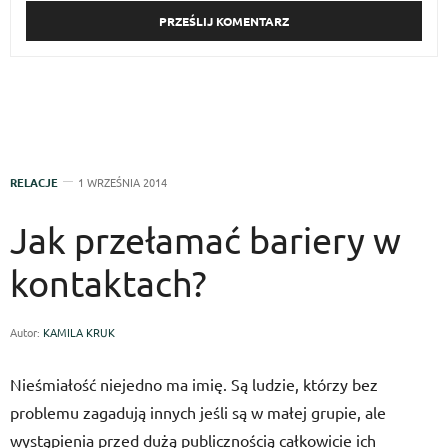
RELACJE
1 WRZEŚNIA 2014
Jak przełamać bariery w
kontaktach?
Autor:
KAMILA KRUK
Nieśmiałość niejedno ma imię. Są ludzie, którzy bez
problemu zagadują innych jeśli są w małej grupie, ale
wystąpienia przed dużą publicznością całkowicie ich