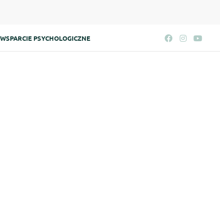
WSPARCIE PSYCHOLOGICZNE