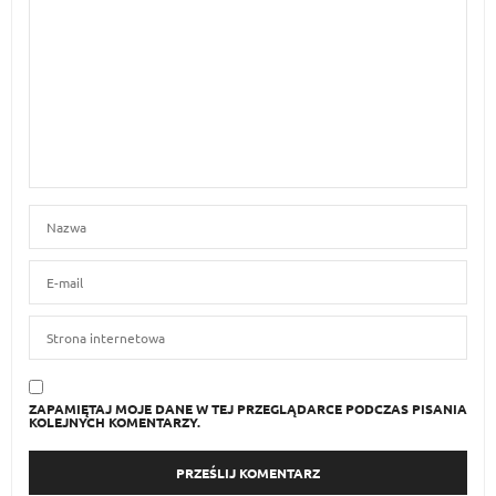
ZAPAMIĘTAJ MOJE DANE W TEJ PRZEGLĄDARCE PODCZAS PISANIA
KOLEJNYCH KOMENTARZY.