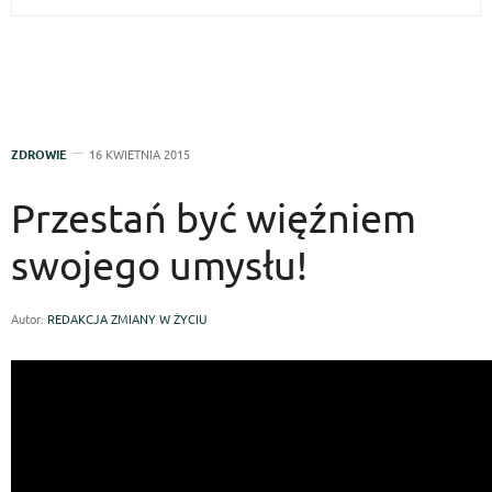
ZDROWIE
16 KWIETNIA 2015
Przestań być więźniem
swojego umysłu!
Autor:
REDAKCJA ZMIANY W ŻYCIU