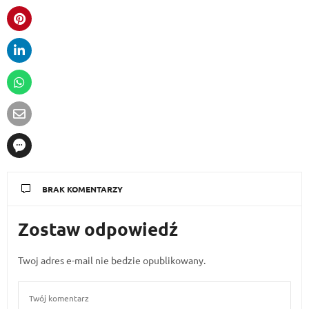
BRAK KOMENTARZY
Zostaw odpowiedź
Twoj adres e-mail nie bedzie opublikowany.