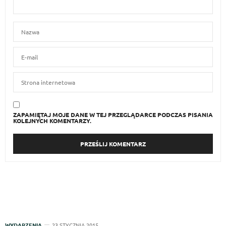
ZAPAMIĘTAJ MOJE DANE W TEJ PRZEGLĄDARCE PODCZAS PISANIA
KOLEJNYCH KOMENTARZY.
WYDARZENIA
23 STYCZNIA 2015