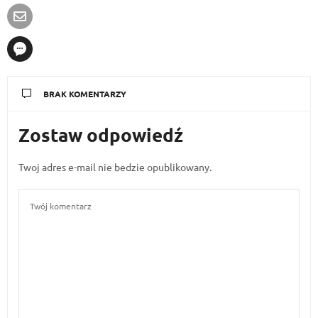
BRAK KOMENTARZY
Zostaw odpowiedź
Twoj adres e-mail nie bedzie opublikowany.