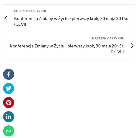
POPRZEDNI ARTYKUŁ
Konferencja Zmiany w Życiu - pierwszy krok, 30 maja 2015r.
Cz. VII
NASTĘPNY ARTYKUŁ
Konferencja Zmiany w Życiu - pierwszy krok, 30 maja 2015r.
Cz. VIII