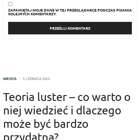
ZAPAMIĘTAJ MOJE DANE W TEJ PRZEGLĄDARCE PODCZAS PISANIA
KOLEJNYCH KOMENTARZY.
WIEDZA
5 CZERWCA 2023
Teoria luster – co warto o
niej wiedzieć i dlaczego
może być bardzo
przydatna?