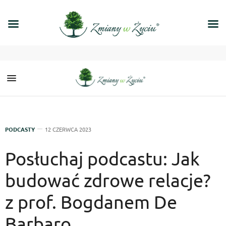
PODCASTY
12 CZERWCA 2023
Posłuchaj podcastu: Jak
budować zdrowe relacje?
z prof. Bogdanem De
Barbaro