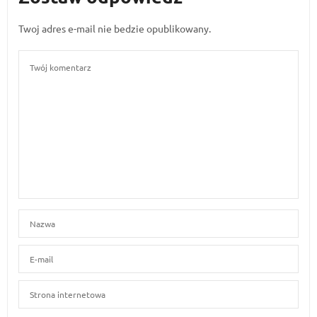
Twoj adres e-mail nie bedzie opublikowany.