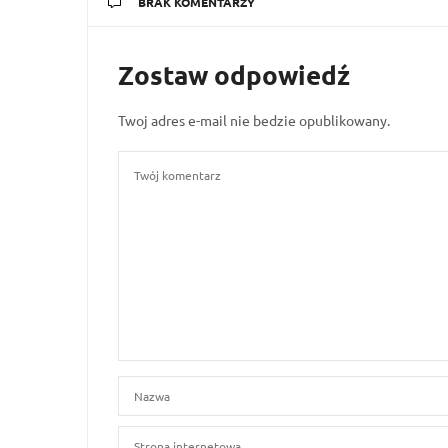
BRAK KOMENTARZY
Zostaw odpowiedź
Twoj adres e-mail nie bedzie opublikowany.