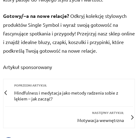
Gotowy/−a na nowe relacje?
Odkryj kolekcję stylowych
produktów Single Symbol i wyraź swoją gotowość na
fascynujące spotkania i przygody! Przejrzyj nasz sklep online
i znajdź idealne bluzy, czapki, koszulki i przypinki, które
podkreślą Twoją gotowość na nowe relacje.
Artykuł sponsorowany
POPRZEDNI ARTYKUŁ
Mindfulness i medytacja jako metody radzenia sobie z
lękiem – jak zacząć?
NASTĘPNY ARTYKUŁ
Motywacja wewnętrzna