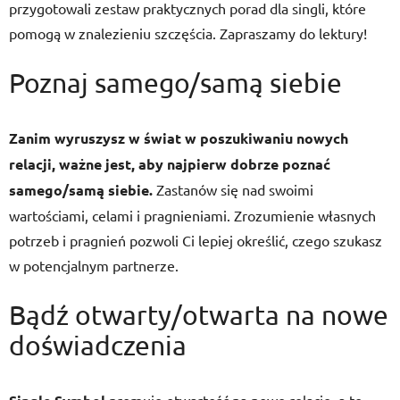
przygotowali zestaw praktycznych porad dla singli, które
pomogą w znalezieniu szczęścia. Zapraszamy do lektury!
Poznaj samego/samą siebie
Zanim wyruszysz w świat w poszukiwaniu nowych
relacji, ważne jest, aby najpierw dobrze poznać
samego/samą siebie.
Zastanów się nad swoimi
wartościami, celami i pragnieniami. Zrozumienie własnych
potrzeb i pragnień pozwoli Ci lepiej określić, czego szukasz
w potencjalnym partnerze.
Bądź otwarty/otwarta na nowe
doświadczenia