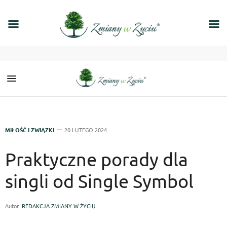
MIŁOŚĆ I ZWIĄZKI
20 LUTEGO 2024
Praktyczne porady dla
singli od Single Symbol
Autor:
REDAKCJA ZMIANY W ŻYCIU