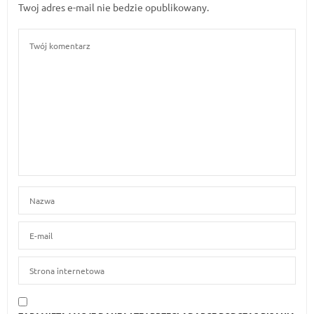
Twoj adres e-mail nie bedzie opublikowany.