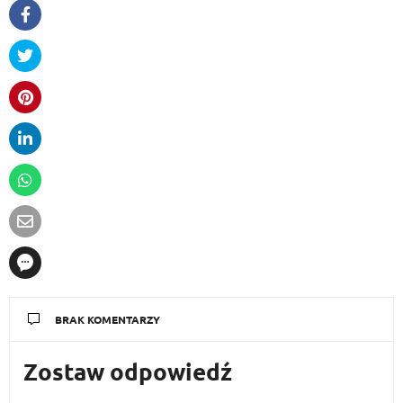
BRAK KOMENTARZY
Zostaw odpowiedź