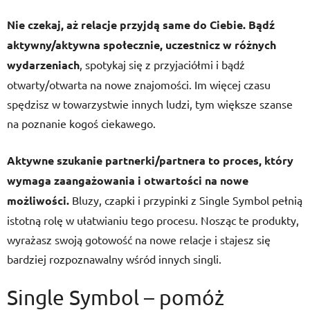
Nie czekaj, aż relacje przyjdą same do Ciebie. Bądź
aktywny/aktywna społecznie, uczestnicz w różnych
wydarzeniach
, spotykaj się z przyjaciółmi i bądź
otwarty/otwarta na nowe znajomości. Im więcej czasu
spędzisz w towarzystwie innych ludzi, tym większe szanse
na poznanie kogoś ciekawego.
Aktywne szukanie partnerki/partnera to proces, który
wymaga zaangażowania i otwartości na nowe
możliwości.
Bluzy, czapki i przypinki z Single Symbol pełnią
istotną rolę w ułatwianiu tego procesu. Nosząc te produkty,
wyrażasz swoją gotowość na nowe relacje i stajesz się
bardziej rozpoznawalny wśród innych singli.
Single Symbol – pomóż