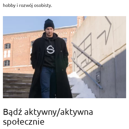
hobby i rozwój osobisty.
Bądź aktywny/aktywna
społecznie