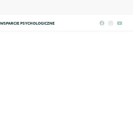
WSPARCIE PSYCHOLOGICZNE