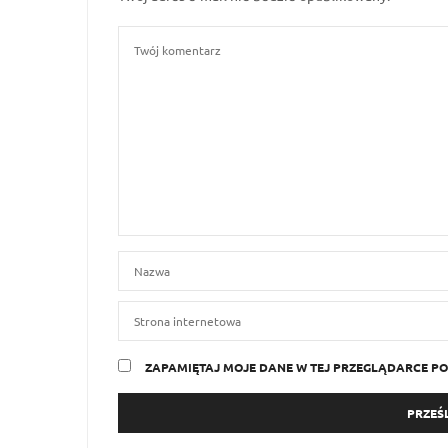
ZAPAMIĘTAJ MOJE DANE W TEJ PRZEGLĄDARCE PO