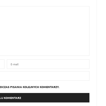
DCZAS PISANIA KOLEJNYCH KOMENTARZY.