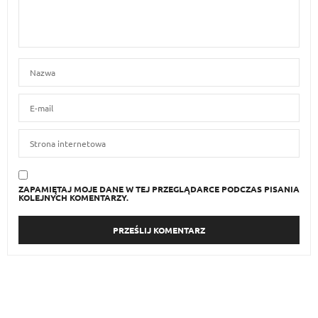
ZAPAMIĘTAJ MOJE DANE W TEJ PRZEGLĄDARCE PODCZAS PISANIA
KOLEJNYCH KOMENTARZY.