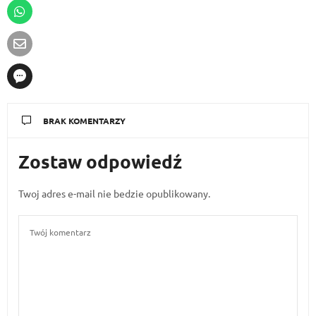
BRAK KOMENTARZY
Zostaw odpowiedź
Twoj adres e-mail nie bedzie opublikowany.