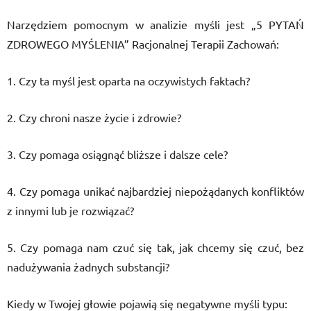
Narzędziem pomocnym w analizie myśli jest „5 PYTAŃ
ZDROWEGO MYŚLENIA” Racjonalnej Terapii Zachowań:
1. Czy ta myśl jest oparta na oczywistych faktach?
2. Czy chroni nasze życie i zdrowie?
3. Czy pomaga osiągnąć bliższe i dalsze cele?
4. Czy pomaga unikać najbardziej niepożądanych konfliktów
z innymi lub je rozwiązać?
5. Czy pomaga nam czuć się tak, jak chcemy się czuć, bez
nadużywania żadnych substancji?
Kiedy w Twojej głowie pojawią się negatywne myśli typu: