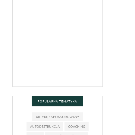
POPULARNA TEMATYKA
ARTYKUŁ SPONSOROWANY
AUTODESTRUKCJA
COACHING