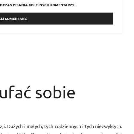
DCZAS PISANIA KOLEJNYCH KOMENTARZY.
aufać sobie
ji. Dużych i małych, tych codziennych i tych niezwykłych.