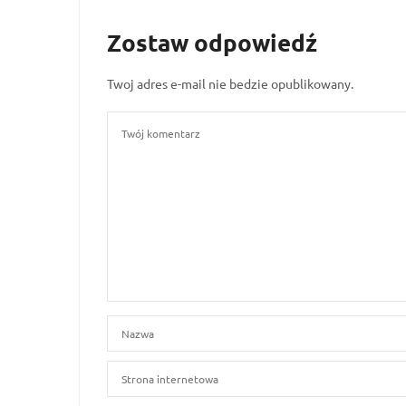
Zostaw odpowiedź
Twoj adres e-mail nie bedzie opublikowany.