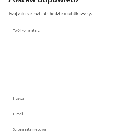
Twoj adres e-mail nie bedzie opublikowany.