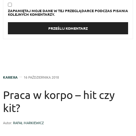
ZAPAMIĘTAJ MOJE DANE W TEJ PRZEGLĄDARCE PODCZAS PISANIA
KOLEJNYCH KOMENTARZY.
KARIERA
16 PAŹDZIERNIKA 2018
Praca w korpo – hit czy
kit?
Autor:
RAFAŁ MARKIEWICZ