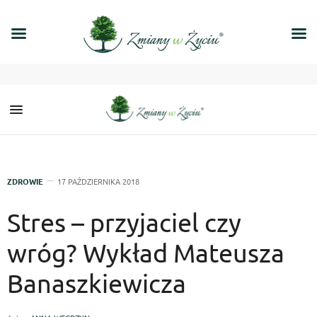
ZDROWIE
17 PAŹDZIERNIKA 2018
Stres – przyjaciel czy
wróg? Wykład Mateusza
Banaszkiewicza