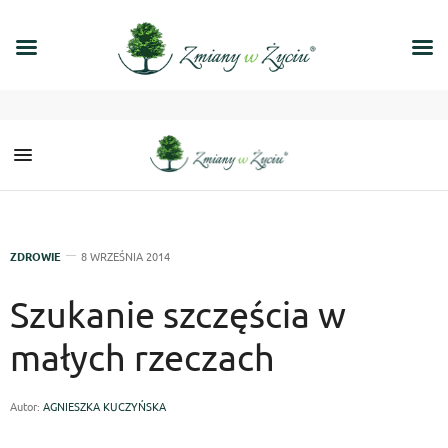
ZDROWIE
8 WRZEŚNIA 2014
Szukanie szczęścia w
małych rzeczach
Autor:
AGNIESZKA KUCZYŃSKA