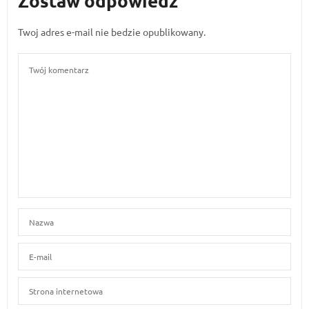
Zostaw odpowiedź
Twoj adres e-mail nie bedzie opublikowany.