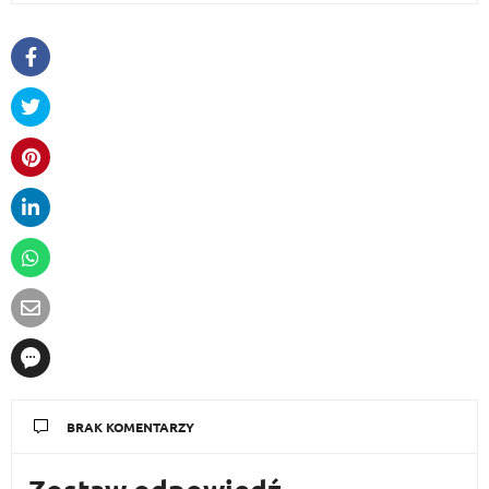
BRAK KOMENTARZY