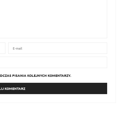
DCZAS PISANIA KOLEJNYCH KOMENTARZY.