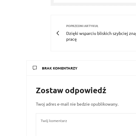
POPRZEDNI ARTYKUŁ
Dzięki wsparciu bliskich szybciej zna
pracę
BRAK KOMENTARZY
Zostaw odpowiedź
Twoj adres e-mail nie bedzie opublikowany.