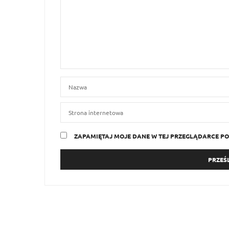
ZAPAMIĘTAJ MOJE DANE W TEJ PRZEGLĄDARCE PO