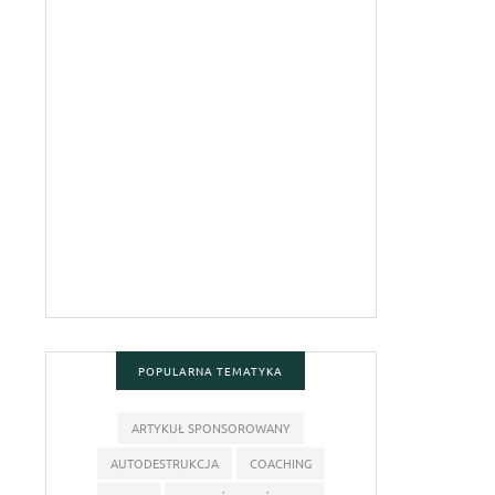
POPULARNA TEMATYKA
ARTYKUŁ SPONSOROWANY
AUTODESTRUKCJA
COACHING