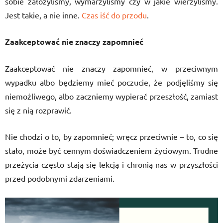
sobie założyliśmy, wymarzyliśmy czy w jakie wierzyliśmy.
Jest takie, a nie inne.
Czas iść do przodu
.
Zaakceptować nie znaczy zapomnieć
Zaakceptować nie znaczy zapomnieć, w przeciwnym
wypadku albo będziemy mieć poczucie, że podjęliśmy się
niemożliwego, albo zaczniemy wypierać przeszłość, zamiast
się z nią rozprawić.
Nie chodzi o to, by zapomnieć; wręcz przeciwnie – to, co się
stało, może być cennym doświadczeniem życiowym. Trudne
przeżycia często stają się lekcją i chronią nas w przyszłości
przed podobnymi zdarzeniami.