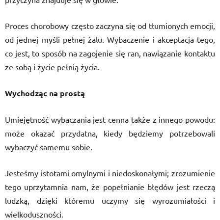
Proces chorobowy często zaczyna się od tłumionych emocji,
od jednej myśli pełnej żalu. Wybaczenie i akceptacja tego,
co jest, to sposób na zagojenie się ran, nawiązanie kontaktu
ze sobą i życie pełnią życia.
Wychodząc na prostą
Umiejętność wybaczania jest cenna także z innego powodu:
może okazać przydatna, kiedy będziemy potrzebowali
wybaczyć samemu sobie.
Jesteśmy istotami omylnymi i niedoskonałymi; zrozumienie
tego uprzytamnia nam, że popełnianie błędów jest rzeczą
ludzką, dzięki któremu uczymy się wyrozumiałości i
wielkoduszności.