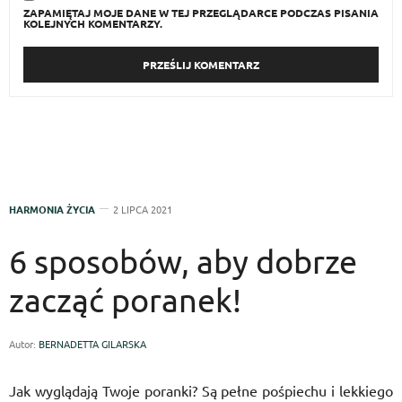
ZAPAMIĘTAJ MOJE DANE W TEJ PRZEGLĄDARCE PODCZAS PISANIA
KOLEJNYCH KOMENTARZY.
HARMONIA ŻYCIA
2 LIPCA 2021
6 sposobów, aby dobrze
zacząć poranek!
Autor:
BERNADETTA GILARSKA
Jak wyglądają Twoje poranki? Są pełne pośpiechu i lekkiego