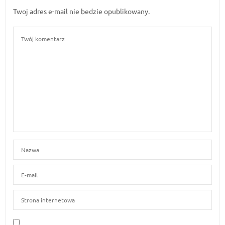
Twoj adres e-mail nie bedzie opublikowany.