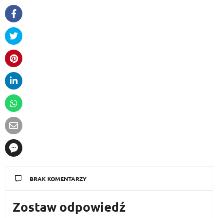
BRAK KOMENTARZY
Zostaw odpowiedź