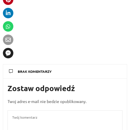
BRAK KOMENTARZY
Zostaw odpowiedź
Twoj adres e-mail nie bedzie opublikowany.