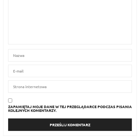
ZAPAMIĘTAJ MOJE DANE W TEJ PRZEGLĄDARCE PODCZAS PISANIA
KOLEJNYCH KOMENTARZY.