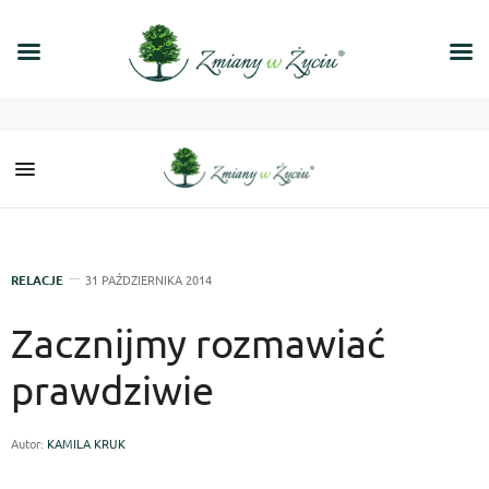
RELACJE
31 PAŹDZIERNIKA 2014
Zacznijmy rozmawiać
prawdziwie
Autor:
KAMILA KRUK