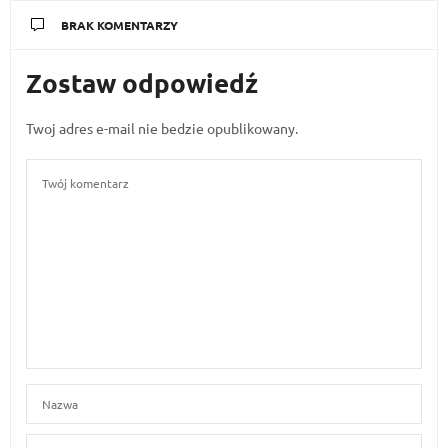
BRAK KOMENTARZY
Zostaw odpowiedź
Twoj adres e-mail nie bedzie opublikowany.