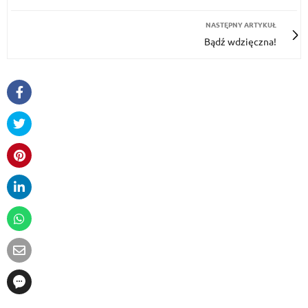
NASTĘPNY ARTYKUŁ
Bądź wdzięczna!