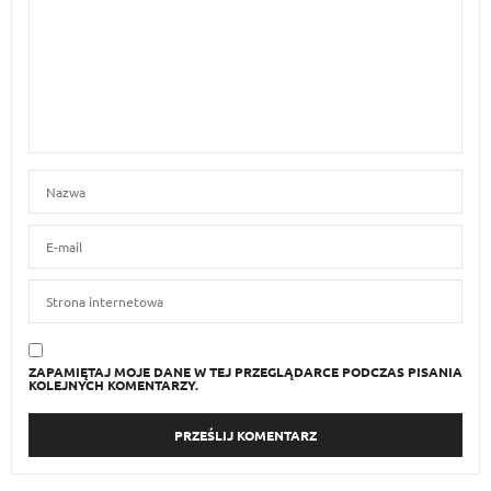
ZAPAMIĘTAJ MOJE DANE W TEJ PRZEGLĄDARCE PODCZAS PISANIA
KOLEJNYCH KOMENTARZY.