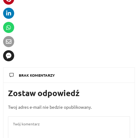
BRAK KOMENTARZY
Zostaw odpowiedź
Twoj adres e-mail nie bedzie opublikowany.