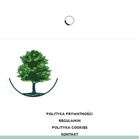
POLITYKA PRYWATNOŚCI
REGULAMIN
POLITYKA COOKIES
KONTAKT