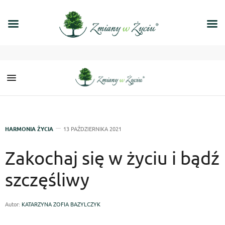
HARMONIA ŻYCIA
13 PAŹDZIERNIKA 2021
Zakochaj się w życiu i bądź
szczęśliwy
Autor:
KATARZYNA ZOFIA BAZYLCZYK