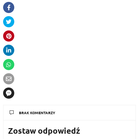
BRAK KOMENTARZY
Zostaw odpowiedź