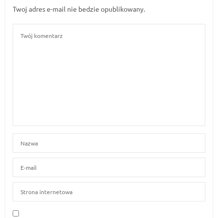
Twoj adres e-mail nie bedzie opublikowany.