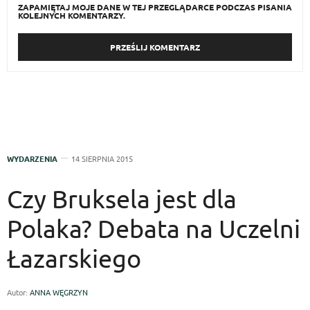
ZAPAMIĘTAJ MOJE DANE W TEJ PRZEGLĄDARCE PODCZAS PISANIA
KOLEJNYCH KOMENTARZY.
WYDARZENIA
14 SIERPNIA 2015
Czy Bruksela jest dla
Polaka? Debata na Uczelni
Łazarskiego
Autor:
ANNA WĘGRZYN