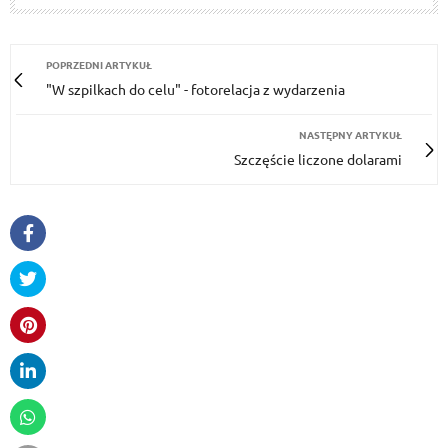
POPRZEDNI ARTYKUŁ
"W szpilkach do celu" - fotorelacja z wydarzenia
NASTĘPNY ARTYKUŁ
Szczęście liczone dolarami