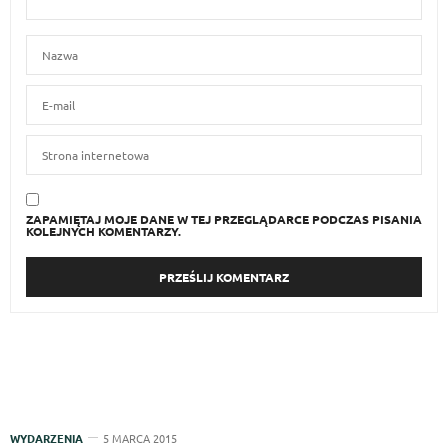
ZAPAMIĘTAJ MOJE DANE W TEJ PRZEGLĄDARCE PODCZAS PISANIA
KOLEJNYCH KOMENTARZY.
WYDARZENIA
5 MARCA 2015