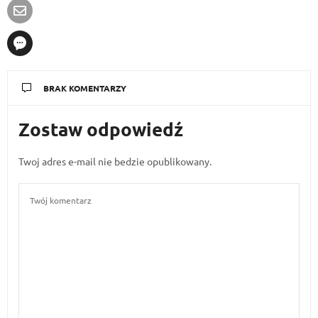
BRAK KOMENTARZY
Zostaw odpowiedź
Twoj adres e-mail nie bedzie opublikowany.