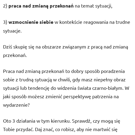
2)
praca nad zmianą przekonań
na temat sytuacji,
3)
wzmocnienie siebie
w kontekście reagowania na trudne
sytuacje.
Dziś skupię się na obszarze związanym z pracą nad zmianą
przekonań.
Praca nad zmianą przekonań to dobry sposób poradzenia
sobie z trudną sytuacją w chwili, gdy masz niepełny obraz
sytuacji lub tendencję do widzenia świata czarno-białym. W
jaki sposób możesz zmienić perspektywę patrzenia na
wydarzenie?
Oto 3 działania w tym kierunku. Sprawdź, czy mogą się
Tobie przydać. Daj znać, co robisz, aby nie martwić się