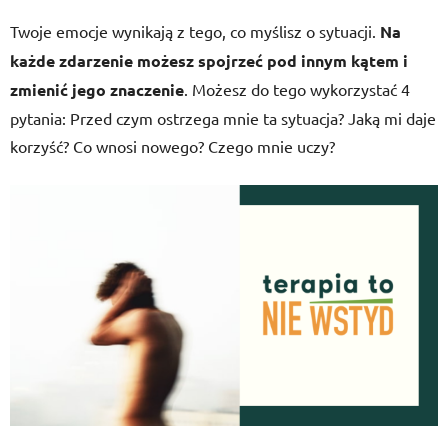
Twoje emocje wynikają z tego, co myślisz o sytuacji.
Na
każde zdarzenie możesz spojrzeć pod innym kątem i
zmienić jego znaczenie
. Możesz do tego wykorzystać 4
pytania: Przed czym ostrzega mnie ta sytuacja? Jaką mi daje
korzyść? Co wnosi nowego? Czego mnie uczy?