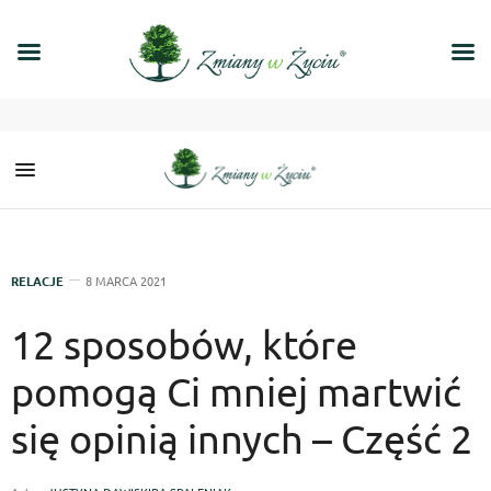
RELACJE
8 MARCA 2021
12 sposobów, które
pomogą Ci mniej martwić
się opinią innych – Część 2