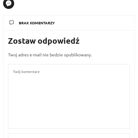
BRAK KOMENTARZY
Zostaw odpowiedź
Twoj adres e-mail nie bedzie opublikowany.