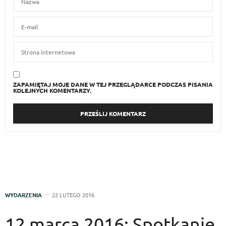
ZAPAMIĘTAJ MOJE DANE W TEJ PRZEGLĄDARCE PODCZAS PISANIA
KOLEJNYCH KOMENTARZY.
WYDARZENIA
22 LUTEGO 2016
12 marca 2016: Spotkanie