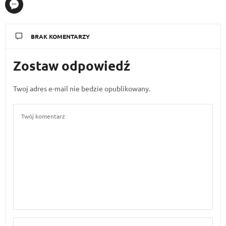
BRAK KOMENTARZY
Zostaw odpowiedź
Twoj adres e-mail nie bedzie opublikowany.