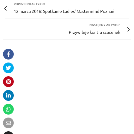
POPRZEDNI ARTYKUŁ
12 marca 2016: Spotkanie Ladies' Mastermind Poznań
NASTĘPNY ARTYKUŁ
Przywileje kontra szacunek