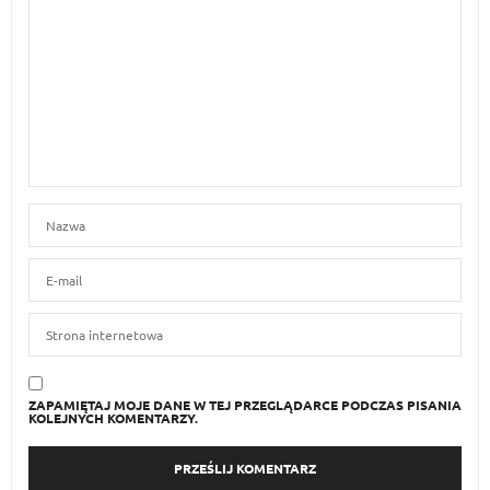
ZAPAMIĘTAJ MOJE DANE W TEJ PRZEGLĄDARCE PODCZAS PISANIA
KOLEJNYCH KOMENTARZY.