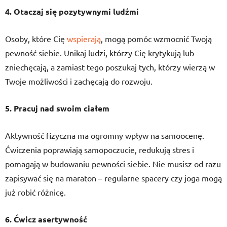
4. Otaczaj się pozytywnymi ludźmi
Osoby, które Cię
wspierają
, mogą pomóc wzmocnić Twoją
pewność siebie. Unikaj ludzi, którzy Cię krytykują lub
zniechęcają, a zamiast tego poszukaj tych, którzy wierzą w
Twoje możliwości i zachęcają do rozwoju.
5. Pracuj nad swoim ciałem
Aktywność fizyczna ma ogromny wpływ na samoocenę.
Ćwiczenia poprawiają samopoczucie, redukują stres i
pomagają w budowaniu pewności siebie. Nie musisz od razu
zapisywać się na maraton – regularne spacery czy joga mogą
już robić różnicę.
6. Ćwicz asertywność