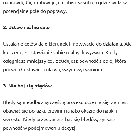
naprawdę Cię motywuje, co lubisz w sobie i gdzie widzisz
potencjalne pole do poprawy.
2. Ustaw realne cele
Ustalanie celów daje kierunek i motywację do działania. Ale
kluczem jest stawianie sobie realnych wyzwań. Kiedy
osiągniesz mniejszy cel, zbudujesz pewność siebie, która
pozwoli Ci stawić czoła większym wyzwaniom.
3. Nie boj się błędów
Błędy są nieodłączną częścią procesu uczenia się. Zamiast
obawiać się porażki, przyjmij ją jako okazję do nauki i
wzrostu. Kiedy przestaniesz bać się błędów, zyskasz
pewność w podejmowaniu decyzji.