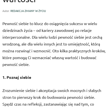
Autor:
REDAKCJA ZMIANY W ŻYCIU
Pewność siebie to klucz do osiągnięcia sukcesu w wielu
dziedzinach życia – od kariery zawodowej po relacje
interpersonalne. Dla wielu ludzi pewność siebie jest cechą
wrodzoną, ale dla wielu innych jest to umiejętność, którą
można rozwinąć i wzmocnić. Oto kilka praktycznych kroków,
które pomogą Ci wzmacniać własną wartość i budować
pewność siebie.
1. Poznaj siebie
Zrozumienie siebie i akceptacja swoich mocnych i słabych
stron to pierwszy krok do budowania pewności siebie.
Spędź czas na refleksji, zastanawiając się nad tym, co