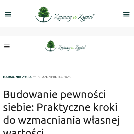
HARMONIA ŻYCIA
8 PAŹDZIERNIKA 2023
Budowanie pewności
siebie: Praktyczne kroki
do wzmacniania własnej
wartości