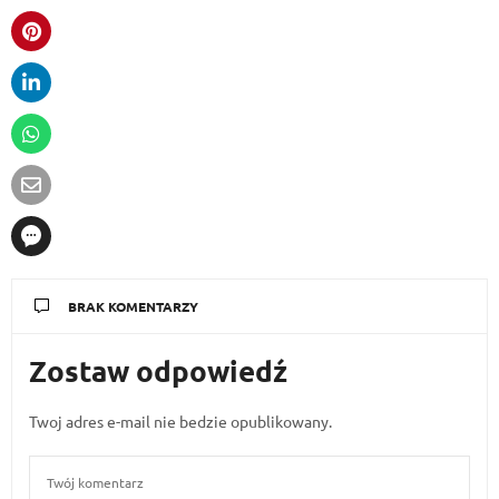
BRAK KOMENTARZY
Zostaw odpowiedź
Twoj adres e-mail nie bedzie opublikowany.