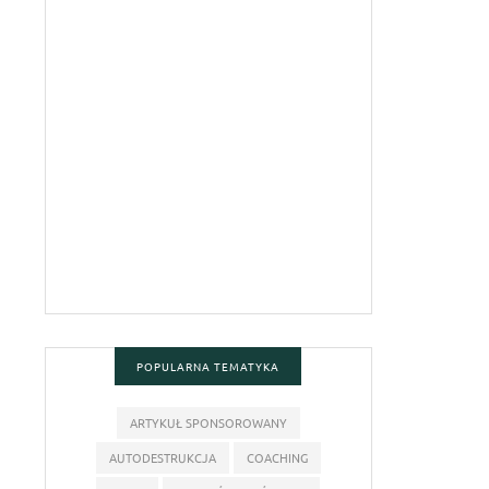
POPULARNA TEMATYKA
ARTYKUŁ SPONSOROWANY
AUTODESTRUKCJA
COACHING