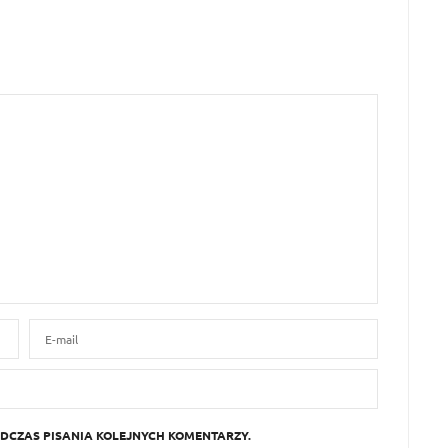
DCZAS PISANIA KOLEJNYCH KOMENTARZY.