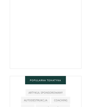
POPULARNA TEMATYKA
ARTYKUŁ SPONSOROWANY
AUTODESTRUKCJA
COACHING