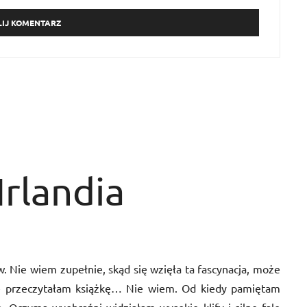
Irlandia
. Nie wiem zupełnie, skąd się wzięła ta fascynacja, może
że przeczytałam książkę… Nie wiem. Od kiedy pamiętam