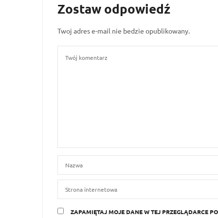
Zostaw odpowiedź
Twoj adres e-mail nie bedzie opublikowany.
ZAPAMIĘTAJ MOJE DANE W TEJ PRZEGLĄDARCE PO