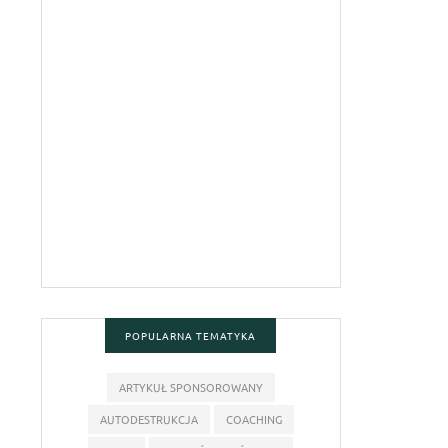
POPULARNA TEMATYKA
ARTYKUŁ SPONSOROWANY
AUTODESTRUKCJA
COACHING