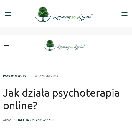
PSYCHOLOGIA
1 WRZEŚNIA 2023
Jak działa psychoterapia
online?
Autor:
REDAKCJA ZMIANY W ŻYCIU