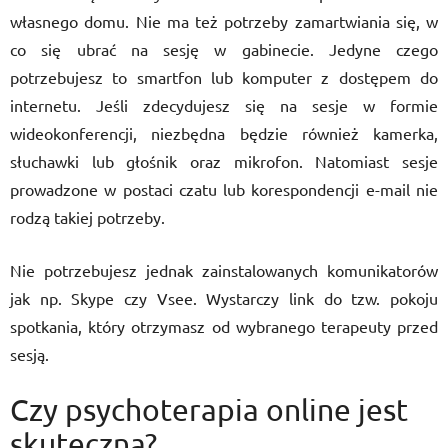
własnego domu. Nie ma też potrzeby zamartwiania się, w
co się ubrać na sesję w gabinecie. Jedyne czego
potrzebujesz to smartfon lub komputer z dostępem do
internetu. Jeśli zdecydujesz się na sesje w formie
wideokonferencji, niezbędna będzie również kamerka,
słuchawki lub głośnik oraz mikrofon. Natomiast sesje
prowadzone w postaci czatu lub korespondencji e-mail nie
rodzą takiej potrzeby.
Nie potrzebujesz jednak zainstalowanych komunikatorów
jak np. Skype czy Vsee. Wystarczy link do tzw. pokoju
spotkania, który otrzymasz od wybranego terapeuty przed
sesją.
Czy psychoterapia online jest
skuteczna?