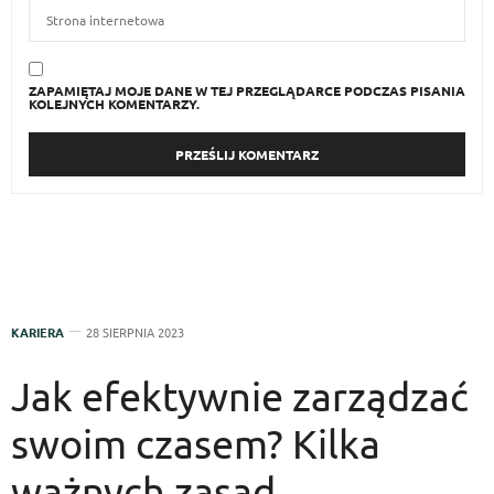
ZAPAMIĘTAJ MOJE DANE W TEJ PRZEGLĄDARCE PODCZAS PISANIA
KOLEJNYCH KOMENTARZY.
KARIERA
28 SIERPNIA 2023
Jak efektywnie zarządzać
swoim czasem? Kilka
ważnych zasad