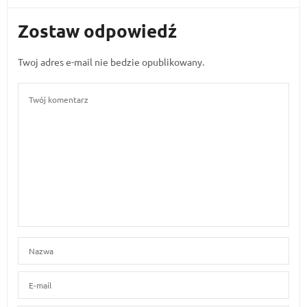
Zostaw odpowiedź
Twoj adres e-mail nie bedzie opublikowany.