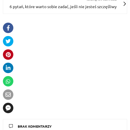
6 pytań, które warto sobie zadać, jeśli nie jesteś szczęśliwy
BRAK KOMENTARZY