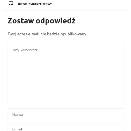
BRAK KOMENTARZY
Zostaw odpowiedź
Twoj adres e-mail nie bedzie opublikowany.