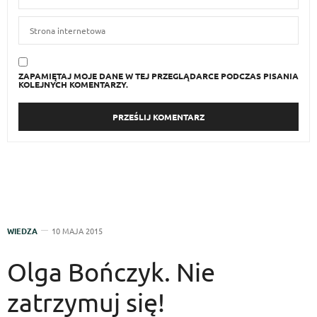
ZAPAMIĘTAJ MOJE DANE W TEJ PRZEGLĄDARCE PODCZAS PISANIA
KOLEJNYCH KOMENTARZY.
WIEDZA
10 MAJA 2015
Olga Bończyk. Nie
zatrzymuj się!