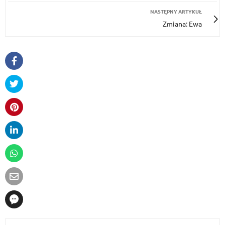
NASTĘPNY ARTYKUŁ
Zmiana: Ewa