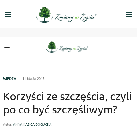
WIEDZA
11 MAJA 2015
Korzyści ze szczęścia, czyli
po co być szczęśliwym?
Autor:
ANNA KASICA BOGUCKA