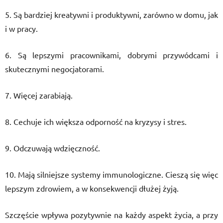
5. Są bardziej kreatywni i produktywni, zarówno w domu, jak
i w pracy.
6. Są lepszymi pracownikami, dobrymi przywódcami i
skutecznymi negocjatorami.
7. Więcej zarabiają.
8. Cechuje ich większa odporność na kryzysy i stres.
9. Odczuwają wdzięczność.
10. Mają silniejsze systemy immunologiczne. Cieszą się więc
lepszym zdrowiem, a w konsekwencji dłużej żyją.
Szczęście wpływa pozytywnie na każdy aspekt życia, a przy