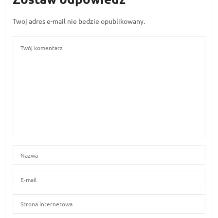
Twoj adres e-mail nie bedzie opublikowany.