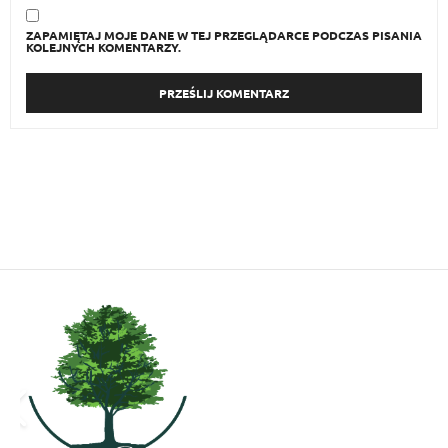
ZAPAMIĘTAJ MOJE DANE W TEJ PRZEGLĄDARCE PODCZAS PISANIA
KOLEJNYCH KOMENTARZY.