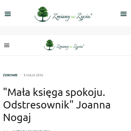
ZDROWIE
9 MAJA 2016
"Mała księga spokoju.
Odstresownik" Joanna
Nogaj