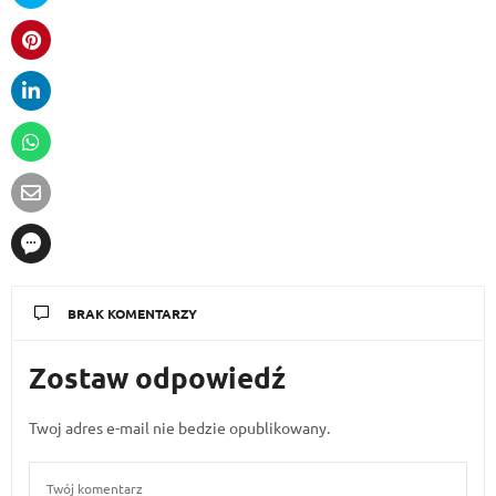
BRAK KOMENTARZY
Zostaw odpowiedź
Twoj adres e-mail nie bedzie opublikowany.