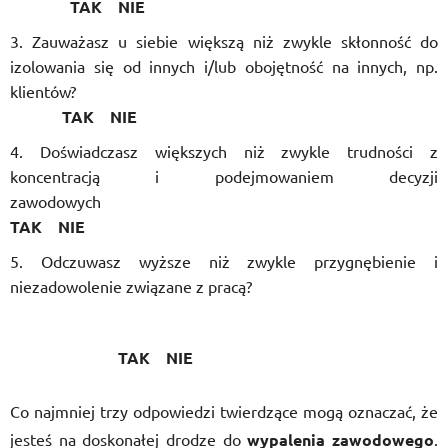
TAK NIE
Zauważasz u siebie większą niż zwykle skłonność do
izolowania się od innych i/lub obojętność na innych, np.
klientów?
TAK NIE
Doświadczasz większych niż zwykle trudności z
koncentracją i podejmowaniem decyzji
zawodowyc
TAK NIE
Odczuwasz wyższe niż zwykle przygnębienie i
niezadowolenie związane z pracą?
TAK NIE
Co najmniej trzy odpowiedzi twierdzące mogą oznaczać, że
jesteś na doskonałej drodze do
wypalenia zawodowego
.