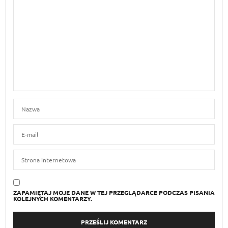
ZAPAMIĘTAJ MOJE DANE W TEJ PRZEGLĄDARCE PODCZAS PISANIA
KOLEJNYCH KOMENTARZY.