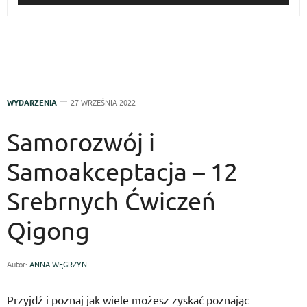
WYDARZENIA
27 WRZEŚNIA 2022
Samorozwój i
Samoakceptacja – 12
Srebrnych Ćwiczeń
Qigong
Autor:
ANNA WĘGRZYN
Przyjdź i poznaj jak wiele możesz zyskać poznając