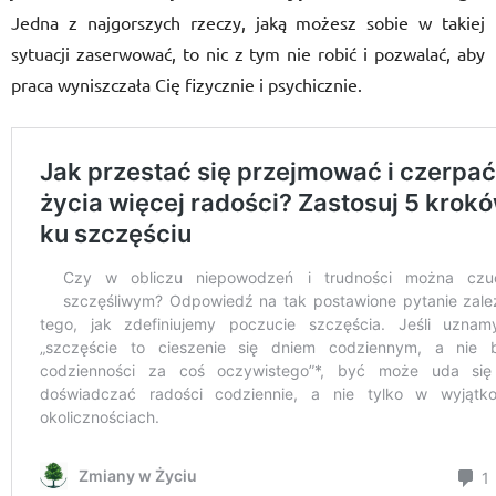
Jedna z najgorszych rzeczy, jaką możesz sobie w takiej
sytuacji zaserwować, to nic z tym nie robić i pozwalać, aby
praca wyniszczała Cię fizycznie i psychicznie.