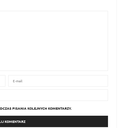
DCZAS PISANIA KOLEJNYCH KOMENTARZY.