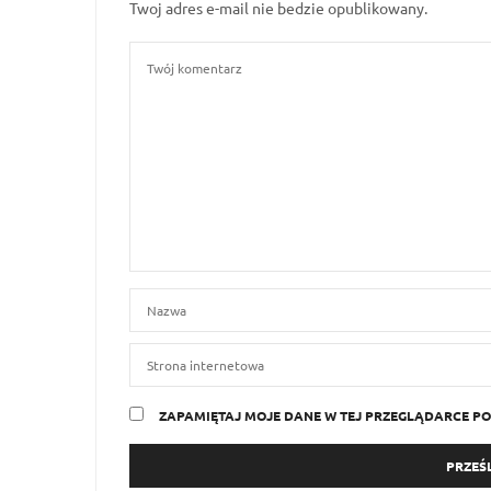
Twoj adres e-mail nie bedzie opublikowany.
ZAPAMIĘTAJ MOJE DANE W TEJ PRZEGLĄDARCE PO