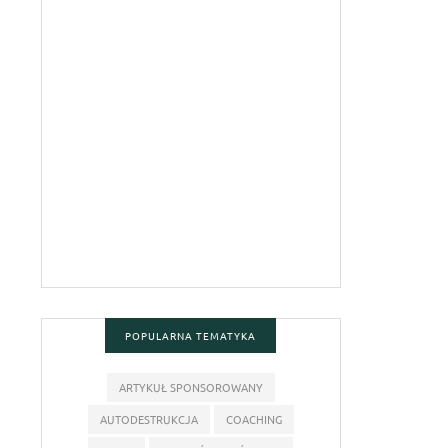
POPULARNA TEMATYKA
ARTYKUŁ SPONSOROWANY
AUTODESTRUKCJA
COACHING