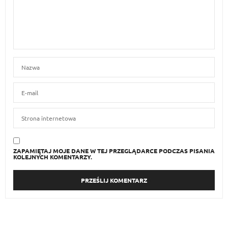
ZAPAMIĘTAJ MOJE DANE W TEJ PRZEGLĄDARCE PODCZAS PISANIA
KOLEJNYCH KOMENTARZY.