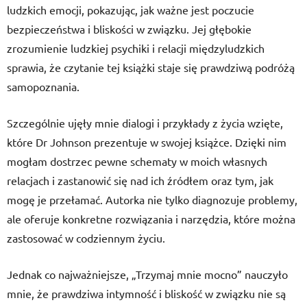
ludzkich emocji, pokazując, jak ważne jest poczucie
bezpieczeństwa i bliskości w związku. Jej głębokie
zrozumienie ludzkiej psychiki i relacji międzyludzkich
sprawia, że czytanie tej książki staje się prawdziwą podróżą
samopoznania.
Szczególnie ujęły mnie dialogi i przykłady z życia wzięte,
które Dr Johnson prezentuje w swojej książce. Dzięki nim
mogłam dostrzec pewne schematy w moich własnych
relacjach i zastanowić się nad ich źródłem oraz tym, jak
mogę je przełamać. Autorka nie tylko diagnozuje problemy,
ale oferuje konkretne rozwiązania i narzędzia, które można
zastosować w codziennym życiu.
Jednak co najważniejsze, „Trzymaj mnie mocno” nauczyło
mnie, że prawdziwa intymność i bliskość w związku nie są