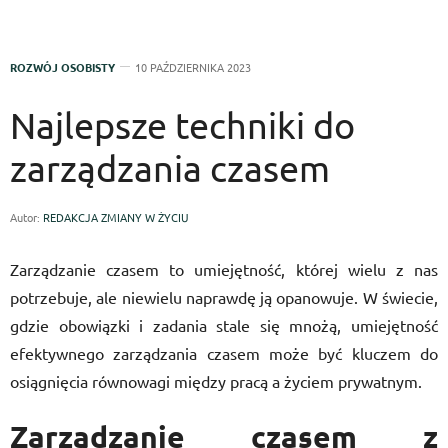
ROZWÓJ OSOBISTY
10 PAŹDZIERNIKA 2023
Najlepsze techniki do
zarządzania czasem
Autor:
REDAKCJA ZMIANY W ŻYCIU
Zarządzanie czasem to umiejętność, której wielu z nas
potrzebuje, ale niewielu naprawdę ją opanowuje. W świecie,
gdzie obowiązki i zadania stale się mnożą, umiejętność
efektywnego zarządzania czasem może być kluczem do
osiągnięcia równowagi między pracą a życiem prywatnym.
Zarządzanie czasem z