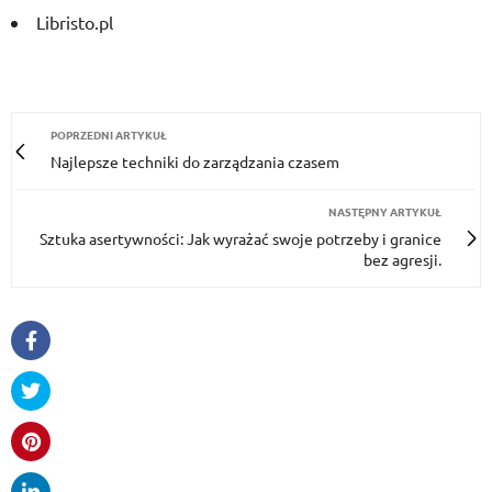
Libristo.pl
POPRZEDNI ARTYKUŁ
Najlepsze techniki do zarządzania czasem
NASTĘPNY ARTYKUŁ
Sztuka asertywności: Jak wyrażać swoje potrzeby i granice
bez agresji.