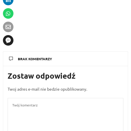
BRAK KOMENTARZY
Zostaw odpowiedź
Twoj adres e-mail nie bedzie opublikowany.