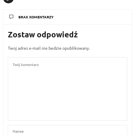
BRAK KOMENTARZY
Zostaw odpowiedź
Twoj adres e-mail nie bedzie opublikowany.