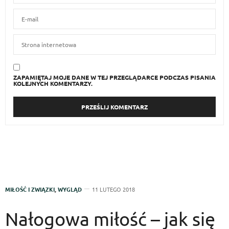
ZAPAMIĘTAJ MOJE DANE W TEJ PRZEGLĄDARCE PODCZAS PISANIA
KOLEJNYCH KOMENTARZY.
MIŁOŚĆ I ZWIĄZKI
,
WYGLĄD
11 LUTEGO 2018
Nałogowa miłość – jak się