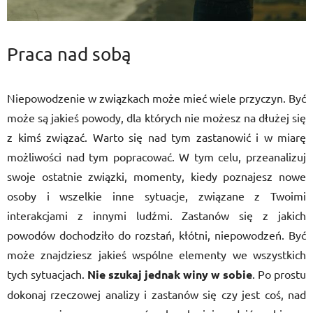
Praca nad sobą
Niepowodzenie w związkach może mieć wiele przyczyn. Być
może są jakieś powody, dla których nie możesz na dłużej się
z kimś związać. Warto się nad tym zastanowić i w miarę
możliwości nad tym popracować. W tym celu, przeanalizuj
swoje ostatnie związki, momenty, kiedy poznajesz nowe
osoby i wszelkie inne sytuacje, związane z Twoimi
interakcjami z innymi ludźmi. Zastanów się z jakich
powodów dochodziło do rozstań, kłótni, niepowodzeń. Być
może znajdziesz jakieś wspólne elementy we wszystkich
tych sytuacjach.
Nie szukaj jednak winy w sobie
. Po prostu
dokonaj rzeczowej analizy i zastanów się czy jest coś, nad