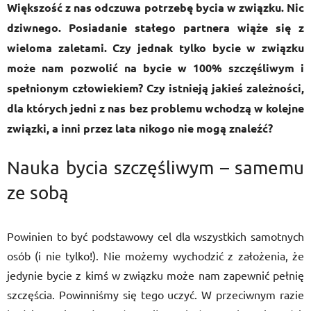
Większość z nas odczuwa potrzebę bycia w związku. Nic
dziwnego. Posiadanie stałego partnera wiąże się z
wieloma zaletami. Czy jednak tylko bycie w związku
może nam pozwolić na bycie w 100% szczęśliwym i
spełnionym człowiekiem? Czy istnieją jakieś zależności,
dla których jedni z nas bez problemu wchodzą w kolejne
związki, a inni przez lata nikogo nie mogą znaleźć?
Nauka bycia szczęśliwym – samemu
ze sobą
Powinien to być podstawowy cel dla wszystkich samotnych
osób (i nie tylko!). Nie możemy wychodzić z założenia, że
jedynie bycie z kimś w związku może nam zapewnić pełnię
szczęścia. Powinniśmy się tego uczyć. W przeciwnym razie