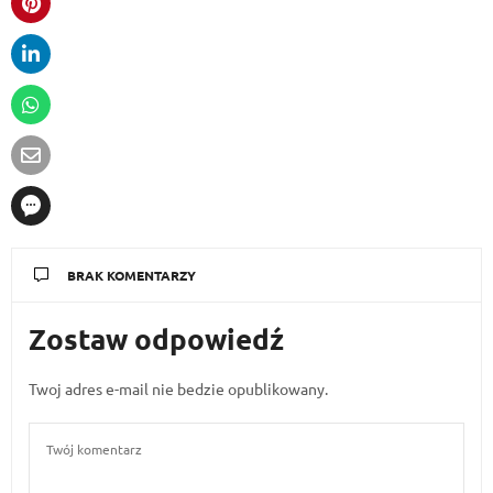
BRAK KOMENTARZY
Zostaw odpowiedź
Twoj adres e-mail nie bedzie opublikowany.