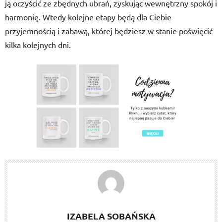
ją oczyścić ze zbędnych ubrań, zyskując wewnętrzny spokój i
harmonię. Wtedy kolejne etapy będą dla Ciebie
przyjemnością i zabawą, której będziesz w stanie poświęcić
kilka kolejnych dni.
IZABELA SOBAŃSKA