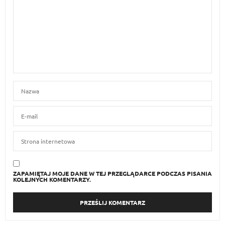
ZAPAMIĘTAJ MOJE DANE W TEJ PRZEGLĄDARCE PODCZAS PISANIA
KOLEJNYCH KOMENTARZY.