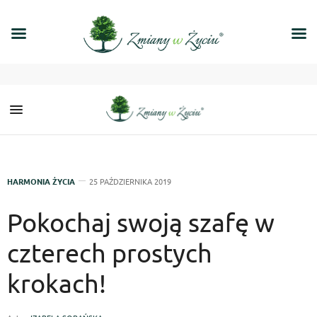
HARMONIA ŻYCIA
25 PAŹDZIERNIKA 2019
Pokochaj swoją szafę w
czterech prostych
krokach!