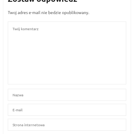
Twoj adres e-mail nie bedzie opublikowany.