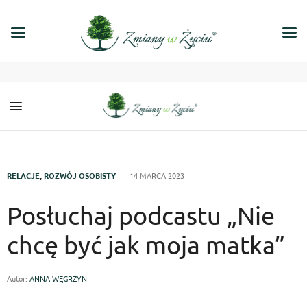
RELACJE
,
ROZWÓJ OSOBISTY
14 MARCA 2023
Posłuchaj podcastu „Nie
chcę być jak moja matka”
Autor:
ANNA WĘGRZYN