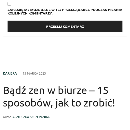
ZAPAMIĘTAJ MOJE DANE W TEJ PRZEGLĄDARCE PODCZAS PISANIA
KOLEJNYCH KOMENTARZY.
KARIERA
13 MARCA 2023
Bądź zen w biurze – 15
sposobów, jak to zrobić!
Autor:
AGNIESZKA SZCZEPANIAK