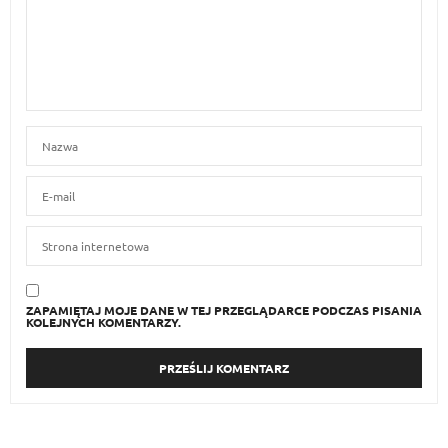
ZAPAMIĘTAJ MOJE DANE W TEJ PRZEGLĄDARCE PODCZAS PISANIA
KOLEJNYCH KOMENTARZY.