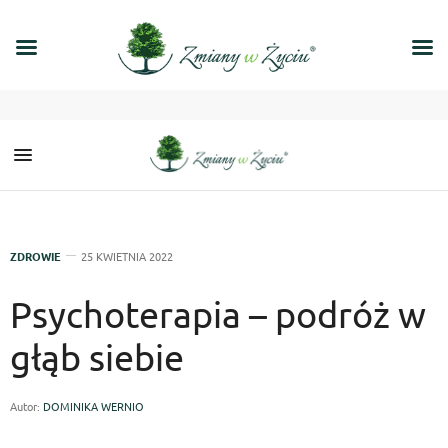
ZDROWIE
25 KWIETNIA 2022
Psychoterapia – podróż w
głąb siebie
Autor:
DOMINIKA WERNIO