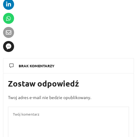
BRAK KOMENTARZY
Zostaw odpowiedź
Twoj adres e-mail nie bedzie opublikowany.