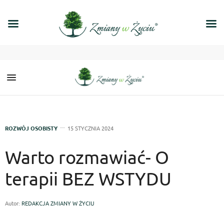
ROZWÓJ OSOBISTY
15 STYCZNIA 2024
Warto rozmawiać- O
terapii BEZ WSTYDU
Autor:
REDAKCJA ZMIANY W ŻYCIU