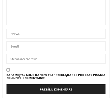
ZAPAMIĘTAJ MOJE DANE W TEJ PRZEGLĄDARCE PODCZAS PISANIA
KOLEJNYCH KOMENTARZY.