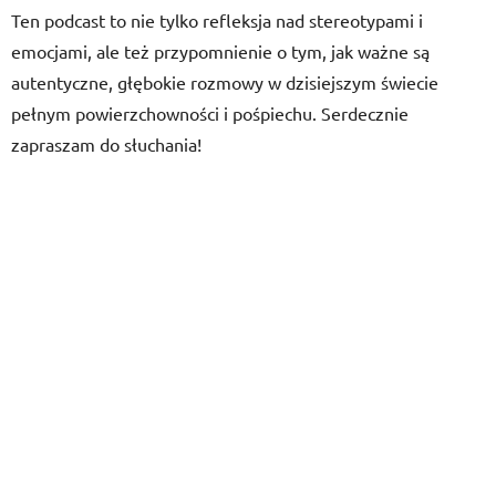
Ten podcast to nie tylko refleksja nad stereotypami i
emocjami, ale też przypomnienie o tym, jak ważne są
autentyczne, głębokie rozmowy w dzisiejszym świecie
pełnym powierzchowności i pośpiechu. Serdecznie
zapraszam do słuchania!