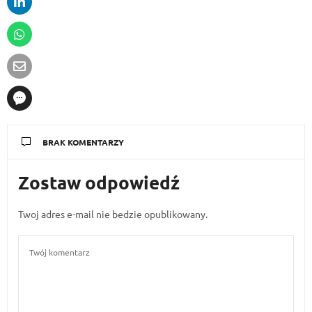
BRAK KOMENTARZY
Zostaw odpowiedź
Twoj adres e-mail nie bedzie opublikowany.