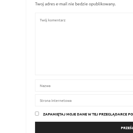
Twoj adres e-mail nie bedzie opublikowany.
ZAPAMIĘTAJ MOJE DANE W TEJ PRZEGLĄDARCE PO