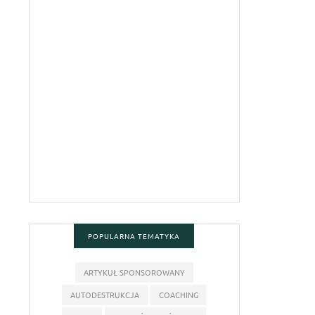
POPULARNA TEMATYKA
ARTYKUŁ SPONSOROWANY
AUTODESTRUKCJA
COACHING