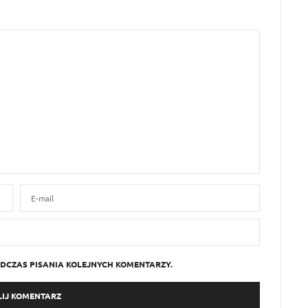
DCZAS PISANIA KOLEJNYCH KOMENTARZY.