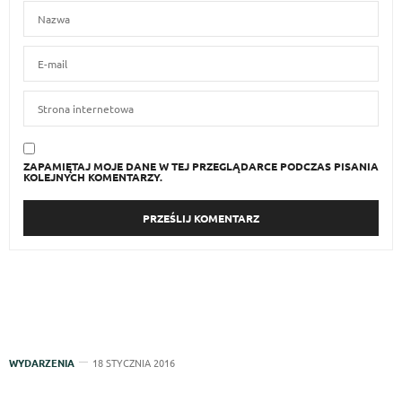
ZAPAMIĘTAJ MOJE DANE W TEJ PRZEGLĄDARCE PODCZAS PISANIA
KOLEJNYCH KOMENTARZY.
WYDARZENIA
18 STYCZNIA 2016