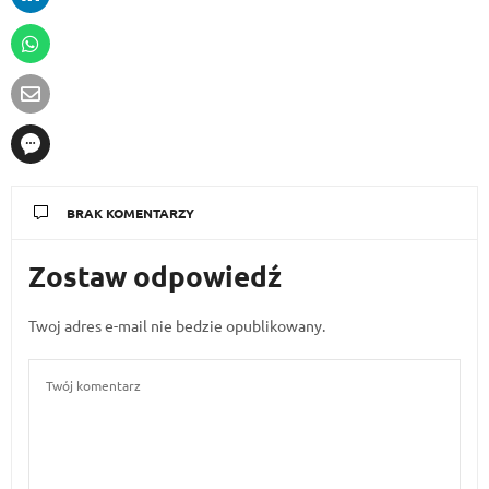
BRAK KOMENTARZY
Zostaw odpowiedź
Twoj adres e-mail nie bedzie opublikowany.