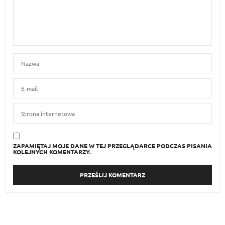
ZAPAMIĘTAJ MOJE DANE W TEJ PRZEGLĄDARCE PODCZAS PISANIA
KOLEJNYCH KOMENTARZY.