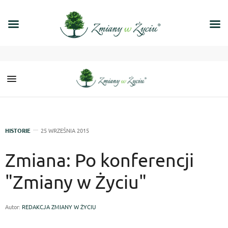
HISTORIE
25 WRZEŚNIA 2015
Zmiana: Po konferencji
"Zmiany w Życiu"
Autor:
REDAKCJA ZMIANY W ŻYCIU