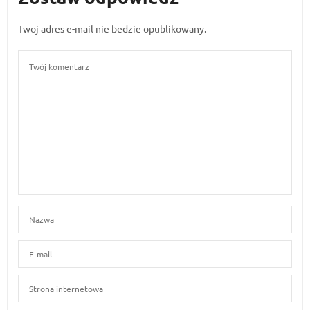
Twoj adres e-mail nie bedzie opublikowany.