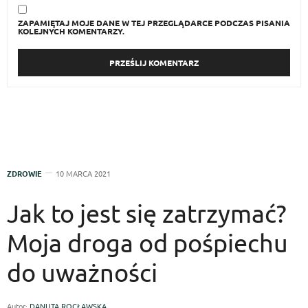
ZAPAMIĘTAJ MOJE DANE W TEJ PRZEGLĄDARCE PODCZAS PISANIA
KOLEJNYCH KOMENTARZY.
ZDROWIE
10 MARCA 2021
Jak to jest się zatrzymać?
Moja droga od pośpiechu
do uważności
Autor:
DANUTA ROCŁAWSKA