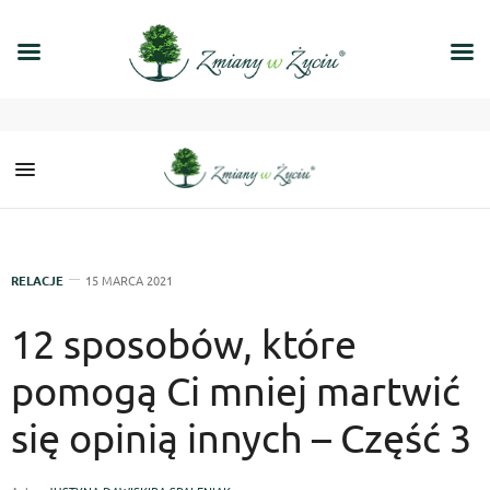
RELACJE
15 MARCA 2021
12 sposobów, które
pomogą Ci mniej martwić
się opinią innych – Część 3