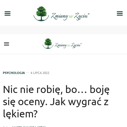
PSYCHOLOGIA
6 LIPCA 2022
Nic nie robię, bo… boję
się oceny. Jak wygrać z
lękiem?