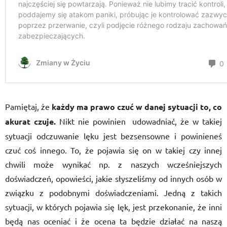
Pamiętaj, że
każdy ma prawo czuć w danej sytuacji to, co
akurat czuje.
Nikt nie powinien
udowadniać, że w takiej
sytuacji odczuwanie lęku jest bezsensowne i powinieneś
czuć coś innego. To, że pojawia się on w takiej czy innej
chwili może wynikać np. z naszych wcześniejszych
doświadczeń, opowieści, jakie słyszeliśmy od innych osób w
związku z podobnymi doświadczeniami. Jedną z takich
sytuacji, w których pojawia się lęk, jest przekonanie, że inni
będą nas oceniać i że ocena ta będzie działać na naszą