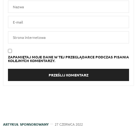
ZAPAMIĘTAJ MOJE DANE W TEJ PRZEGLĄDARCE PODCZAS PISANIA
KOLEJNYCH KOMENTARZY.
ARTYKUŁ SPONSOROWANY
27 CZERWCA 2022