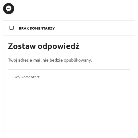
BRAK KOMENTARZY
Zostaw odpowiedź
Twoj adres e-mail nie bedzie opublikowany.