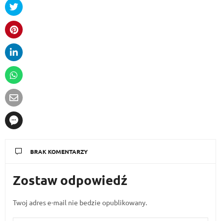
BRAK KOMENTARZY
Zostaw odpowiedź
Twoj adres e-mail nie bedzie opublikowany.