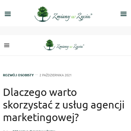
ROZWÓJ OSOBISTY
2 PAŹDZIERNIKA 2021
Dlaczego warto
skorzystać z usług agencji
marketingowej?