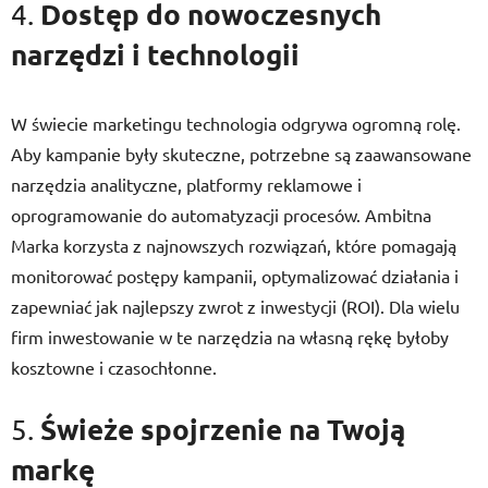
Dostęp do nowoczesnych
4.
narzędzi i technologii
W świecie marketingu technologia odgrywa ogromną rolę.
Aby kampanie były skuteczne, potrzebne są zaawansowane
narzędzia analityczne, platformy reklamowe i
oprogramowanie do automatyzacji procesów. Ambitna
Marka korzysta z najnowszych rozwiązań, które pomagają
monitorować postępy kampanii, optymalizować działania i
zapewniać jak najlepszy zwrot z inwestycji (ROI). Dla wielu
firm inwestowanie w te narzędzia na własną rękę byłoby
kosztowne i czasochłonne.
Świeże spojrzenie na Twoją
5.
markę