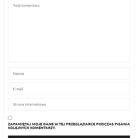
ZAPAMIĘTAJ MOJE DANE W TEJ PRZEGLĄDARCE PODCZAS PISANIA
KOLEJNYCH KOMENTARZY.