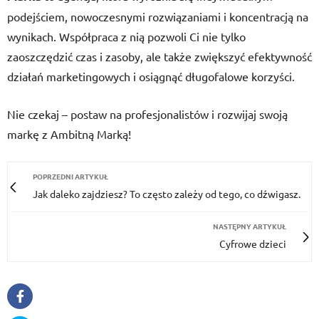
podejściem, nowoczesnymi rozwiązaniami i koncentracją na
wynikach. Współpraca z nią pozwoli Ci nie tylko
zaoszczędzić czas i zasoby, ale także zwiększyć efektywność
działań marketingowych i osiągnąć długofalowe korzyści.
Nie czekaj – postaw na profesjonalistów i rozwijaj swoją
markę z Ambitną Marką!
POPRZEDNI ARTYKUŁ
Jak daleko zajdziesz? To często zależy od tego, co dźwigasz.
NASTĘPNY ARTYKUŁ
Cyfrowe dzieci