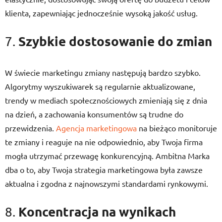
klienta, zapewniając jednocześnie wysoką jakość usług.
Szybkie dostosowanie do zmian
7.
W świecie marketingu zmiany następują bardzo szybko.
Algorytmy wyszukiwarek są regularnie aktualizowane,
trendy w mediach społecznościowych zmieniają się z dnia
na dzień, a zachowania konsumentów są trudne do
przewidzenia.
Agencja marketingowa
na bieżąco monitoruje
te zmiany i reaguje na nie odpowiednio, aby Twoja firma
mogła utrzymać przewagę konkurencyjną. Ambitna Marka
dba o to, aby Twoja strategia marketingowa była zawsze
aktualna i zgodna z najnowszymi standardami rynkowymi.
Koncentracja na wynikach
8.