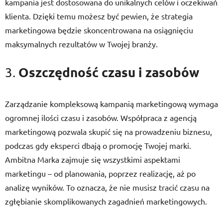
kampania jest dostosowana do unikalnych celów i oczekiwań
klienta. Dzięki temu możesz być pewien, że strategia
marketingowa będzie skoncentrowana na osiągnięciu
maksymalnych rezultatów w Twojej branży.
Oszczędność czasu i zasobów
3.
Zarządzanie kompleksową kampanią marketingową wymaga
ogromnej ilości czasu i zasobów. Współpraca z agencją
marketingową pozwala skupić się na prowadzeniu biznesu,
podczas gdy eksperci dbają o promocję Twojej marki.
Ambitna Marka zajmuje się wszystkimi aspektami
marketingu – od planowania, poprzez realizację, aż po
analizę wyników. To oznacza, że nie musisz tracić czasu na
zgłębianie skomplikowanych zagadnień marketingowych.