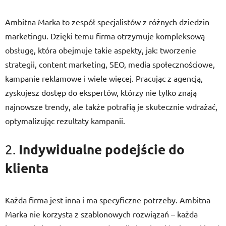
Ambitna Marka to zespół specjalistów z różnych dziedzin
marketingu. Dzięki temu firma otrzymuje kompleksową
obsługę, która obejmuje takie aspekty, jak: tworzenie
strategii, content marketing, SEO, media społecznościowe,
kampanie reklamowe i wiele więcej. Pracując z agencją,
zyskujesz dostęp do ekspertów, którzy nie tylko znają
najnowsze trendy, ale także potrafią je skutecznie wdrażać,
optymalizując rezultaty kampanii.
Indywidualne podejście do
2.
klienta
Każda firma jest inna i ma specyficzne potrzeby. Ambitna
Marka nie korzysta z szablonowych rozwiązań – każda