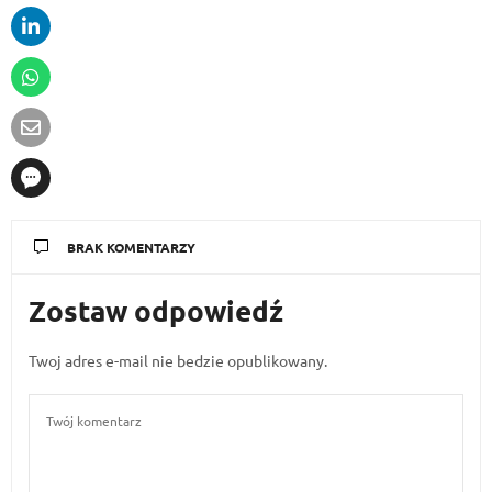
BRAK KOMENTARZY
Zostaw odpowiedź
Twoj adres e-mail nie bedzie opublikowany.