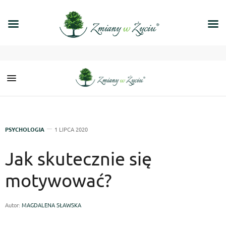
PSYCHOLOGIA
1 LIPCA 2020
Jak skutecznie się
motywować?
Autor:
MAGDALENA SŁAWSKA