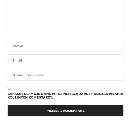
ZAPAMIĘTAJ MOJE DANE W TEJ PRZEGLĄDARCE PODCZAS PISANIA
KOLEJNYCH KOMENTARZY.