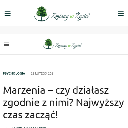
PSYCHOLOGIA
22 LUTEGO 2021
Marzenia – czy działasz
zgodnie z nimi? Najwyższy
czas zacząć!