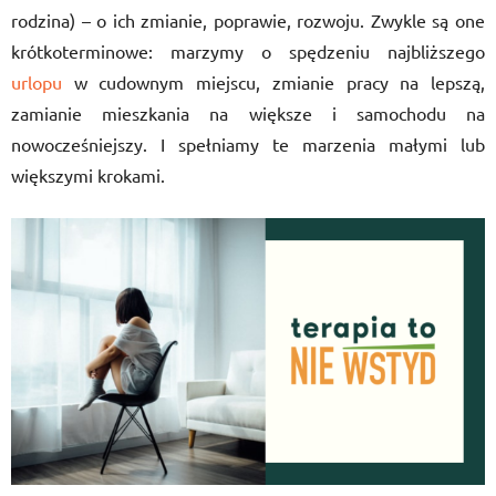
rodzina) – o ich zmianie, poprawie, rozwoju. Zwykle są one
krótkoterminowe: marzymy o spędzeniu najbliższego
urlopu
w cudownym miejscu, zmianie pracy na lepszą,
zamianie mieszkania na większe i samochodu na
nowocześniejszy. I spełniamy te marzenia małymi lub
większymi krokami.