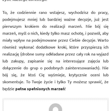
To, że codziennie rano wstajesz, wychodzisz do pracy,
podejmujesz mniej lub bardziej ważne decyzje, już jest
pierwszym krokiem do realizacji marzeń. Nie bój się
marzeń, myśl o nich, kiedy tylko masz ochotę, i pozwól, aby
miały wpływ na podejmowane przez Ciebie decyzje. Warto
również wykonać dodatkowe kroki, które przyspieszą ich
realizację (drobne sumy odkładane przez cały rok na wyjazd
lub zakupy, zapisanie się na interesujące zajęcia lub
dołączenie do grup o podobnych zainteresowaniach). Nie
bój się, że ktoś Cię wyśmieje, krytycznie oceni lub
skomentuje. To Twoje życie i tylko Ty możesz sprawić, że
będzie
pełne spełnionych marzeń
!