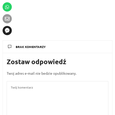
BRAK KOMENTARZY
Zostaw odpowiedź
Twoj adres e-mail nie bedzie opublikowany.