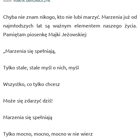
Autor:
MARTA SAMORAJCZYK
Chyba nie znam nikogo, kto nie lubi marzyć. Marzenia już od
najmłodszych lat są ważnym elementem naszego życia.
Pamiętam piosenkę Majki Jeżowskiej:
„Marzenia się spełniają,
Tylko stale, stale myśl o nich, myśl
Wszystko, co tylko chcesz
Może się zdarzyć dziś!
Marzenia się spełniają
Tylko mocno, mocno, mocno w nie wierz