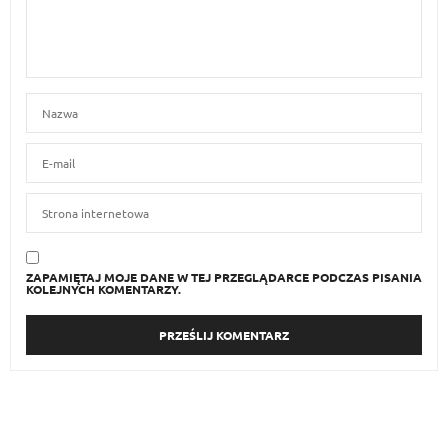
ZAPAMIĘTAJ MOJE DANE W TEJ PRZEGLĄDARCE PODCZAS PISANIA
KOLEJNYCH KOMENTARZY.