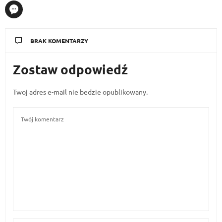
BRAK KOMENTARZY
Zostaw odpowiedź
Twoj adres e-mail nie bedzie opublikowany.