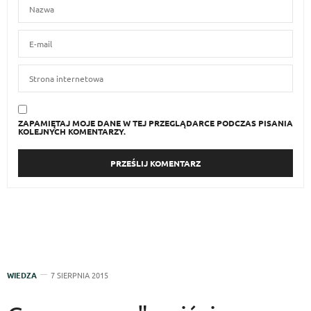
ZAPAMIĘTAJ MOJE DANE W TEJ PRZEGLĄDARCE PODCZAS PISANIA
KOLEJNYCH KOMENTARZY.
WIEDZA
7 SIERPNIA 2015