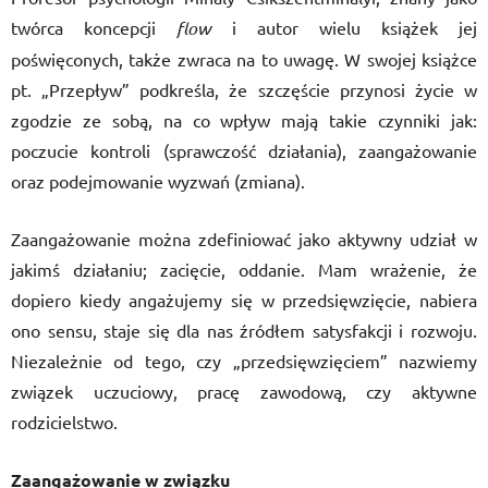
twórca koncepcji
flow
i autor wielu książek jej
poświęconych, także zwraca na to uwagę. W swojej książce
pt. „Przepływ” podkreśla, że szczęście przynosi życie w
zgodzie ze sobą, na co wpływ mają takie czynniki jak:
poczucie kontroli (sprawczość działania), zaangażowanie
oraz podejmowanie wyzwań (zmiana).
Zaangażowanie można zdefiniować jako aktywny udział w
jakimś działaniu; zacięcie, oddanie. Mam wrażenie, że
dopiero kiedy angażujemy się w przedsięwzięcie, nabiera
ono sensu, staje się dla nas źródłem satysfakcji i rozwoju.
Niezależnie od tego, czy „przedsięwzięciem” nazwiemy
związek uczuciowy, pracę zawodową, czy aktywne
rodzicielstwo.
Zaangażowanie w związku