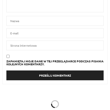
ZAPAMIĘTAJ MOJE DANE W TEJ PRZEGLĄDARCE PODCZAS PISANIA
KOLEJNYCH KOMENTARZY.