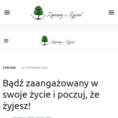
ZDROWIE
23 LISTOPADA 2016
Bądź zaangażowany w
swoje życie i poczuj, że
żyjesz!