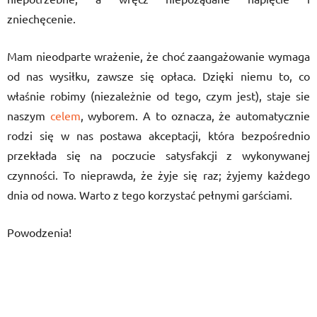
zniechęcenie.
Mam nieodparte wrażenie, że choć zaangażowanie wymaga
od nas wysiłku, zawsze się opłaca. Dzięki niemu to, co
właśnie robimy (niezależnie od tego, czym jest), staje sie
naszym
celem
, wyborem. A to oznacza, że automatycznie
rodzi się w nas postawa akceptacji, która bezpośrednio
przekłada się na poczucie satysfakcji z wykonywanej
czynności. To nieprawda, że żyje się raz; żyjemy każdego
dnia od nowa. Warto z tego korzystać pełnymi garściami.
Powodzenia!