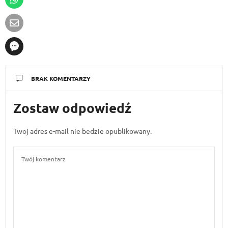
BRAK KOMENTARZY
Zostaw odpowiedź
Twoj adres e-mail nie bedzie opublikowany.