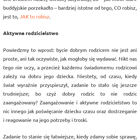
buddyjskie porzekadło – bardziej istotne od tego, CO robisz,
jest to,
JAK to robisz
.
Aktywne rodzicielstwo
Powiedzmy to wprost: bycie dobrym rodzicem nie jest ani
proste, ani tak oczywiste, jak mogłoby się wydawać. Nikt nas
tego nie uczy, a przecież każdemu świadomemu rodzicowi
zależy na dobru jego dziecka. Niestety, od czasu, kiedy
świat wyraźnie przyspieszył, zadanie to stało się jeszcze
trudniejsze; bo czyż dobry rodzic to nie rodzic
zaangażowany? Zaangażowanie i aktywne rodzicielstwo to
nic innego jak poświęcanie dziecku czasu oraz dostrzeganie
i reagowanie na jego potrzeby i troski.
Zadanie to stanie się łatwiejsze, kiedy zdamy sobie sprawę,