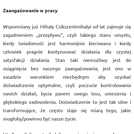
Zaangażowanie w pracy
Wspomniany już Mihaly Csikszentmihalyi od lat zajmuje się
zagadnieniem „przepływu”, czyli takiego stanu umysłu,
kiedy świadomość jest harmonijnie kierowana i kiedy
człowiek pragnie kontynuować działania dla czystej
satysfakcji działania. Stan taki niemożliwy jest do
osiągnięcia bez naszego zaangażowania; jest ono w
zasadzie warunkiem niezbędnym
aby uzyskać
doświadczenie optymalne
, czyli poczucie kontrolowania
swoich działań, bycia panem swego losu, uniesienia i
głębokiego zadowolenia. Doświadczenie to jest tak silne i
transformujące, że często staje się miarą tego, jakie
mogłoby/powinno być nasze życie.