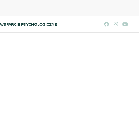
WSPARCIE PSYCHOLOGICZNE