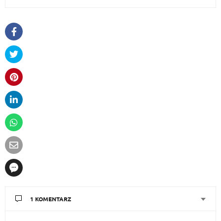
1 KOMENTARZ