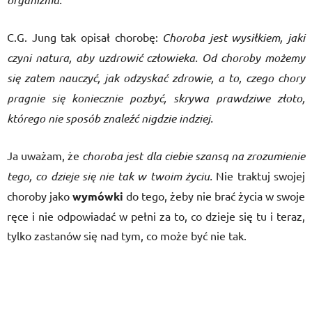
C.G. Jung tak opisał chorobę:
Choroba jest wysiłkiem, jaki
czyni natura, aby uzdrowić człowieka. Od choroby możemy
się zatem nauczyć, jak odzyskać zdrowie, a to, czego chory
pragnie się koniecznie pozbyć, skrywa prawdziwe złoto,
którego nie sposób znaleźć nigdzie indziej.
Ja uważam, że
choroba jest dla ciebie szansą na zrozumienie
tego, co dzieje się nie tak w twoim życiu.
Nie traktuj swojej
choroby jako
wymówki
do tego, żeby nie brać życia w swoje
ręce i nie odpowiadać w pełni za to, co dzieje się tu i teraz,
tylko zastanów się nad tym, co może być nie tak.