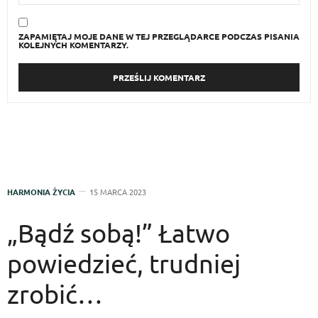
ZAPAMIĘTAJ MOJE DANE W TEJ PRZEGLĄDARCE PODCZAS PISANIA
KOLEJNYCH KOMENTARZY.
HARMONIA ŻYCIA
15 MARCA 2023
„Bądź sobą!” Łatwo
powiedzieć, trudniej
zrobić…