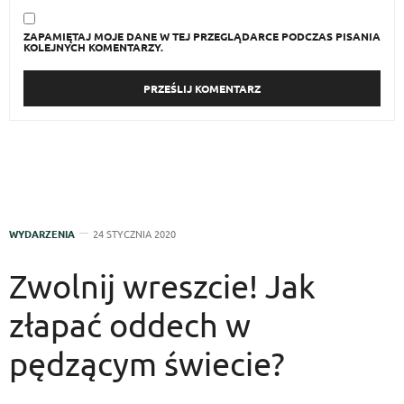
ZAPAMIĘTAJ MOJE DANE W TEJ PRZEGLĄDARCE PODCZAS PISANIA
KOLEJNYCH KOMENTARZY.
WYDARZENIA
24 STYCZNIA 2020
Zwolnij wreszcie! Jak
złapać oddech w
pędzącym świecie?