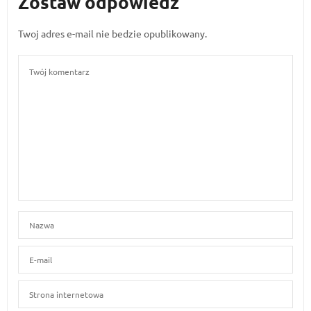
Zostaw odpowiedź
Twoj adres e-mail nie bedzie opublikowany.