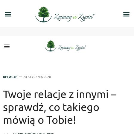
RELACJE
24 STYCZNIA 2020
Twoje relacje z innymi –
sprawdź, co takiego
mówią o Tobie!