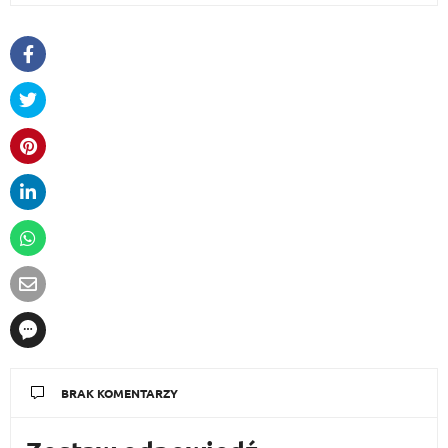
BRAK KOMENTARZY