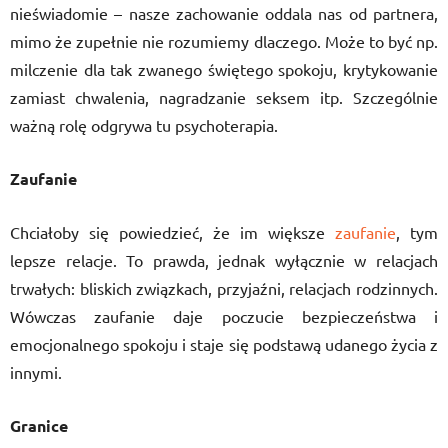
nieświadomie – nasze zachowanie oddala nas od partnera,
mimo że zupełnie nie rozumiemy dlaczego. Może to być np.
milczenie dla tak zwanego świętego spokoju, krytykowanie
zamiast chwalenia, nagradzanie seksem itp. Szczególnie
ważną rolę odgrywa tu psychoterapia.
Zaufanie
Chciałoby się powiedzieć, że im większe
zaufanie
, tym
lepsze relacje. To prawda, jednak wyłącznie w relacjach
trwałych: bliskich związkach, przyjaźni, relacjach rodzinnych.
Wówczas zaufanie daje poczucie bezpieczeństwa i
emocjonalnego spokoju i staje się podstawą udanego życia z
innymi.
Granice